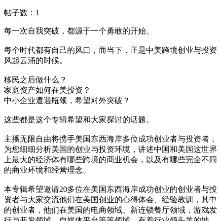
帖子数：
1
每一次自我突破，都源于一个勇敢的开始。
每个时代都有自己的风口，而当下，正是中美跨境创业与投资
风起云涌的时候。
移民之后做什么？
家庭资产如何在美投资？
中小企业遭遇瓶颈，希望对外突破？
这些都是这个专辑希望和大家探讨的话题。
主播无限自由将携手美国东西海岸多位成功创业者与投资者，
为您细细分析美国的创业与投资环境，讲述中国和美国这世界
上最大的经济体有哪些跨境的商业机会，以及有哪些完全不同
的商业环境和经营理念。
本专辑希望邀请20多位在美国东西海岸成功创业的创业者与投
资者与大家交流他们在美国创业的心得体会、经验教训，其中
的创业者，他们在美国的电商领域、新连锁餐厅领域，游戏发
行与开发领域、自媒体平台等等领域，有着行业领头羊的地