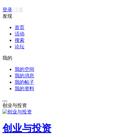
登录
注册
发现
首页
活动
搜索
论坛
我的
我的空间
我的消息
我的帖子
我的资料
创业与投资
创业与投资