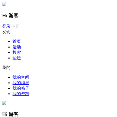
Hi 游客
登录
注册
发现
首页
活动
搜索
论坛
我的
我的空间
我的消息
我的帖子
我的资料
Hi 游客